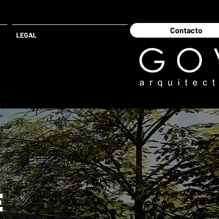
Contacto
LEGAL
E