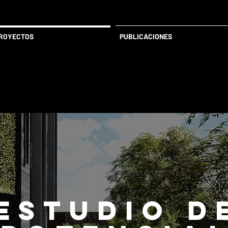
ROYECTOS
PUBLICACIONES
ESTUDIO D