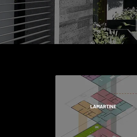
LAMARTINE