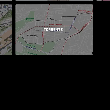
TORRENTE