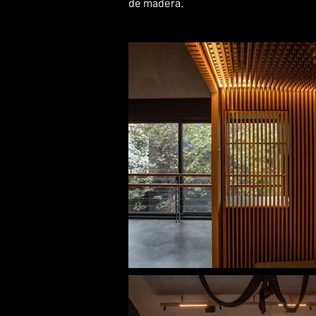
de madera.