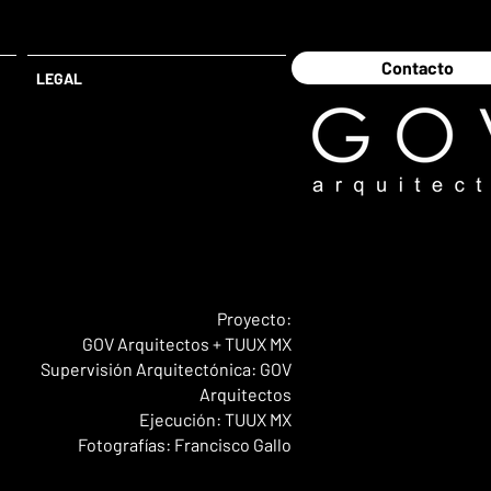
Contacto
LEGAL
Proyecto:
GOV Arquitectos + TUUX MX
Supervisión Arquitectónica: GOV
Arquitectos
Ejecución: TUUX MX
Fotografías: Francisco Gallo