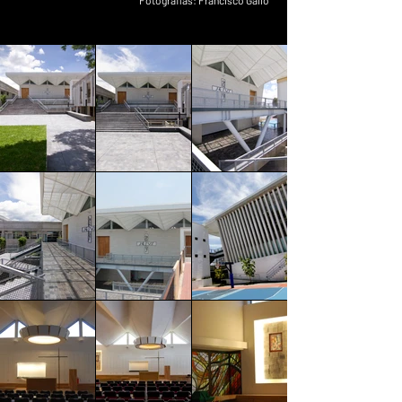
Fotografías: Francisco Gallo