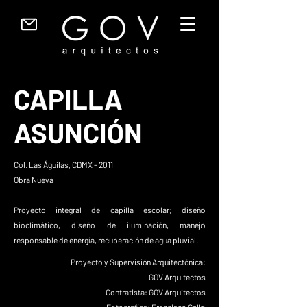
CAPILLA
ASUNCIÓN
Col. Las Águilas, CDMX - 2011
Obra Nueva
Proyecto integral de capilla escolar; diseño
bioclimático, diseño de iluminación, manejo
responsable de energía, recuperación de agua pluvial.
Proyecto y Supervisión Arquitectónica:
GOV Arquitectos
Contratista: GOV Arquitectos