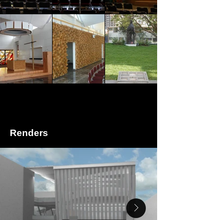
Renders