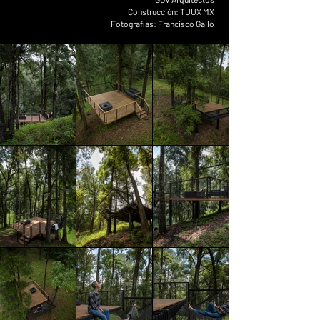
Construcción: TUUX MX
Fotografías: Francisco Gallo