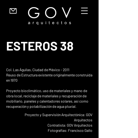
ESTEROS 38
Col. Las Águilas, Ciudad de México - 2011
Reuso de Estructura existente originalmente construida
en 1970
Proyecto bioclimático, uso de materiales y mano de
obra local, reciclaje de materiales y recuperación de
mobiliario, paneles y calentadores solares, así como
recuperación y potabilización de agua pluvial.
Proyecto y Supervisión Arquitectónica: GOV
Arquitectos
Contratista: GOV Arquitectos
Fotografías: Francisco Gallo