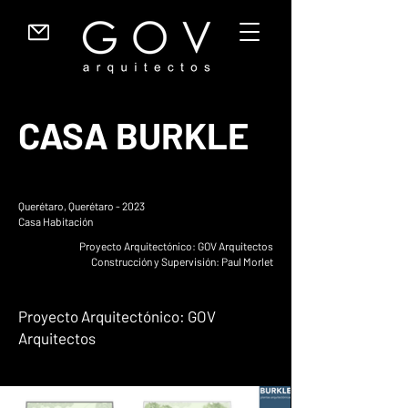
CASA BURKLE
Querétaro, Querétaro - 2023
Casa Habitación
Proyecto Arquitectónico: GOV Arquitectos
Construcción y Supervisión: Paul Morlet
Proyecto Arquitectónico: GOV
Arquitectos