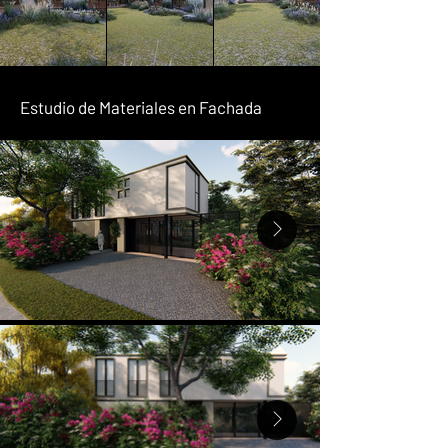
Estudio de Materiales en Fachada