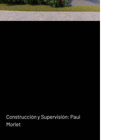
Construcción y Supervisión: Paul
Morlet